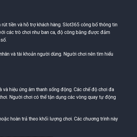
rút tiền và hỗ trợ khách hàng. Slot365 công bố thông tin
ối với các trò chơi như ban ca, độ công bằng được đảm
 số.
hân và tài khoản người dùng. Người chơi nên tìm hiểu
 mà và hiệu ứng âm thanh sống động. Các chế độ chơi đa
chơi. Người chơi có thể tận dụng các vòng quay tự động
hoặc hoàn trả theo khối lượng chơi. Các chương trình này