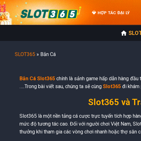
Skip
to
💎 HỢP TÁC ĐẠI LÝ
content
SLO
SLOT365
»
Bắn Cá
Bắn Cá Slot365
chính là sảnh game hấp dẫn hàng đầu trê
…..Trong bài viết sau, chúng ta sẽ cùng
Slot365
đi khám p
Slot365 và Tr
Slot365 là một nền tảng cá cược trực tuyến tích hợp hàn
mức độ tương tác cao. Đối với người chơi Việt Nam, Slot
thưởng khi tham gia các vòng chơi nhanh hoặc thợ săn c