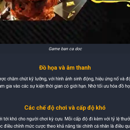
Game ban ca doc
Đồ họa và âm thanh
được chăm chút kỹ lưỡng, với hình ảnh sinh động, hiệu ứng nổ và 
m gia vào các sự kiện thời gian có giới hạn. Nhờ tối ưu hóa đồ h
Các chế độ chơi và cấp độ khó
i tới khó cho người chơi kỳ cựu. Mỗi cấp độ đi kèm với tỷ lệ thư
 điều chỉnh mức cược theo khả năng tài chính cá nhân là điều quan 