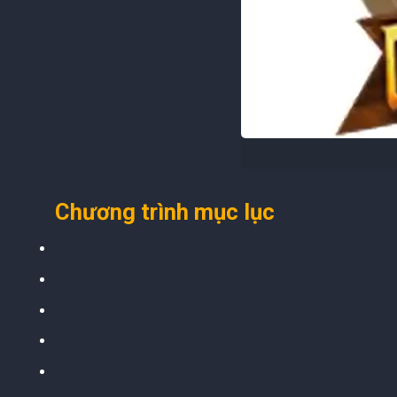
Chương trình mục lục