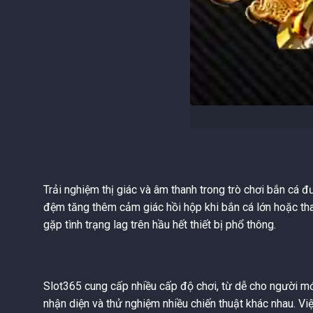
Trải nghiệm thị giác và âm thanh trong trò chơi bắn cá 
đệm tăng thêm cảm giác hồi hộp khi bắn cá lớn hoặc tha
gặp tình trạng lag trên hầu hết thiết bị phổ thông.
Slot365 cung cấp nhiều cấp độ chơi, từ dễ cho người mớ
nhận diện và thử nghiệm nhiều chiến thuật khác nhau. Việc