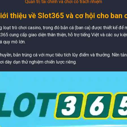
Quản trị tài chính và chơi có trách nhiệm
iới thiệu về Slot365 và cơ hội cho ban 
g loạt trò chơi casino, trong đó bắn cá (ban ca) được thiết kế để
365 cung cấp giao diện thân thiện, hỗ trợ tiếng Việt và các sự k
á quy mô lớn.
thuyền, bắn trúng cá với mục tiêu tích lũy điểm và thưởng. Nền t
i dày dạn thử nghiệm chiến lược riêng.