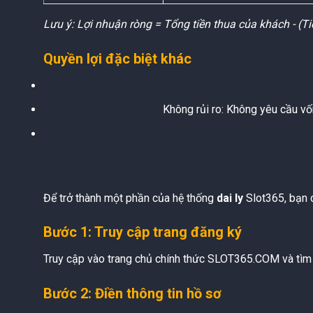
Lưu ý: Lợi nhuận ròng = Tổng tiền thua của khách - (Ti
Quyền lợi đặc biệt khác
Không rủi ro: Không yêu cầu vốn
Để trở thành một phần của hệ thống
dai ly
Slot365, bạn c
Bước 1: Truy cập trang đăng ký
Truy cập vào trang chủ chính thức SLOT365.COM và tìm đ
Bước 2: Điền thông tin hồ sơ