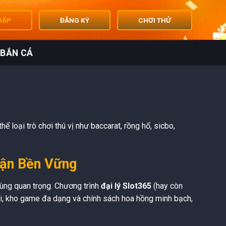
HẬP
ĐĂNG KÝ
CHƠI THỬ
BẮN CÁ
ể loại trò chơi thú vị như baccarat, rồng hổ, sicbo,
uận Bền Vững
 cùng quan trọng. Chương trình
đại lý Slot365
(hay còn
đại, kho game đa dạng và chính sách hoa hồng minh bạch,