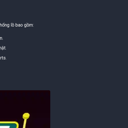
khổng lồ bao gồm:
n.
hật.
rts.