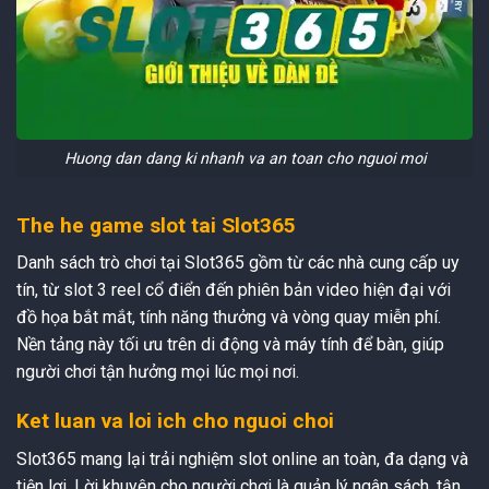
Huong dan dang ki nhanh va an toan cho nguoi moi
The he game slot tai Slot365
Danh sách trò chơi tại Slot365 gồm từ các nhà cung cấp uy
tín, từ slot 3 reel cổ điển đến phiên bản video hiện đại với
đồ họa bắt mắt, tính năng thưởng và vòng quay miễn phí.
Nền tảng này tối ưu trên di động và máy tính để bàn, giúp
người chơi tận hưởng mọi lúc mọi nơi.
Ket luan va loi ich cho nguoi choi
Slot365 mang lại trải nghiệm slot online an toàn, đa dạng và
tiện lợi. Lời khuyên cho người chơi là quản lý ngân sách, tận