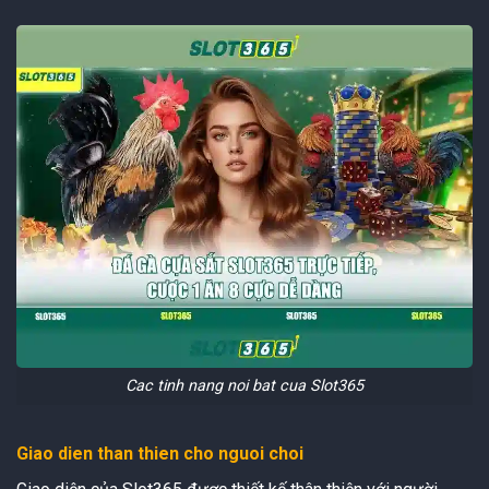
Cac tinh nang noi bat cua Slot365
Giao dien than thien cho nguoi choi