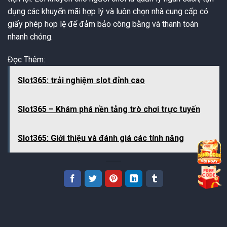
dụng các khuyến mãi hợp lý và luôn chọn nhà cung cấp có
giấy phép hợp lệ để đảm bảo công bằng và thanh toán
nhanh chóng.
Đọc Thêm:
Slot365: trải nghiệm slot đỉnh cao
Slot365 – Khám phá nền tảng trò chơi trực tuyến
Slot365: Giới thiệu và đánh giá các tính năng