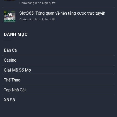
Slot365:
Chức năng bình luận bị tắt
slot
Khám
trực
phá
tuyến
Slot365: Tổng quan về nền tảng cược trực tuyến
05
trải
hàng
Th06
Slot365:
Chức năng bình luận bị tắt
nghiệm
đầu
Tổng
chơi
quan
slot
về
DANH MỤC
trực
nền
tuyến
tảng
an
cược
toàn
Bắn Cá
trực
và
tuyến
thú
Casino
vị
Giải Mã Sổ Mơ
Thể Thao
Top Nhà Cái
Xổ Số